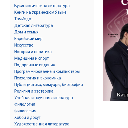
Букинистическая литература
Книги на Украинском Языке
ТамИздат
Детская литература
Дом и семья
Еврейский мир
Искусство
История и политика
Медицина и спорт
Подарочные издания
Программирование и компьютеры
Психология и экономика
Публицистика, мемуары, биографии
Религия и эзотерика
Учебная и научная литература
Филология
Философия
Хобби и досуг
Художественная литература