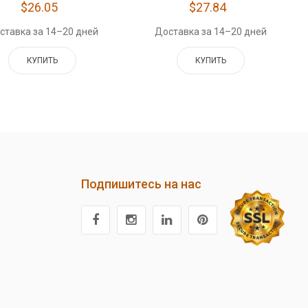
$26.05
$27.84
ставка за 14–20 дней
Доставка за 14–20 дней
КУПИТЬ
КУПИТЬ
Подпишитесь на нас