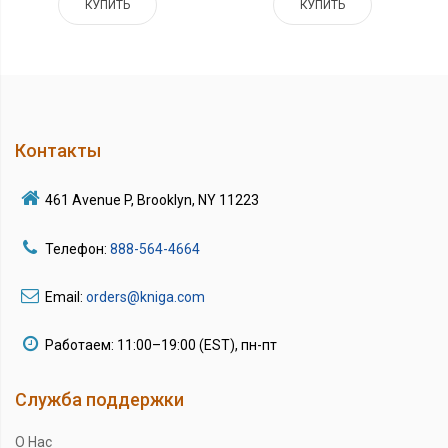
КУПИТЬ
КУПИТЬ
Контакты
461 Avenue P, Brooklyn, NY 11223
Телефон:
888-564-4664
Email:
orders@kniga.com
Работаем: 11:00–19:00 (EST), пн-пт
Служба поддержки
О Нас