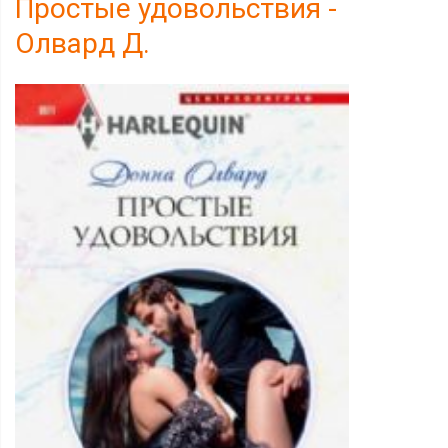
Простые удовольствия -
Олвард Д.