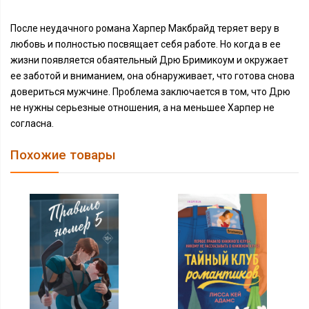
После неудачного романа Харпер Макбрайд теряет веру в
любовь и полностью посвящает себя работе. Но когда в ее
жизни появляется обаятельный Дрю Бримикоум и окружает
ее заботой и вниманием, она обнаруживает, что готова снова
довериться мужчине. Проблема заключается в том, что Дрю
не нужны серьезные отношения, а на меньшее Харпер не
согласна.
Похожие товары