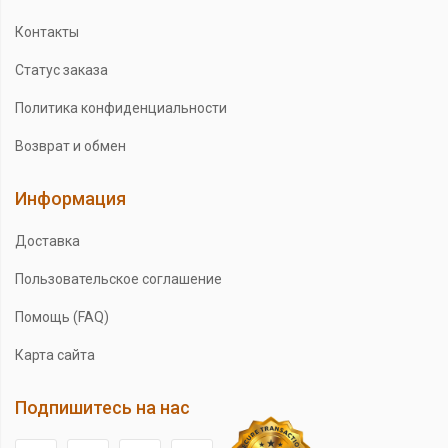
Контакты
Статус заказа
Политика конфиденциальности
Возврат и обмен
Информация
Доставка
Пользовательское соглашение
Помощь (FAQ)
Карта сайта
Подпишитесь на нас