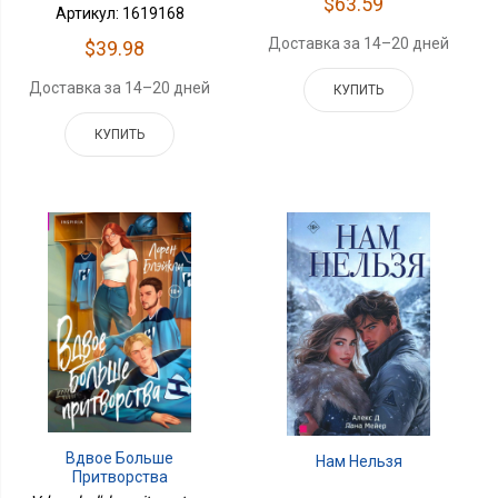
$63.59
Артикул: 1619168
Доставка за 14–20 дней
$39.98
Доставка за 14–20 дней
КУПИТЬ
КУПИТЬ
Вдвое Больше
Нам Нельзя
Притворства