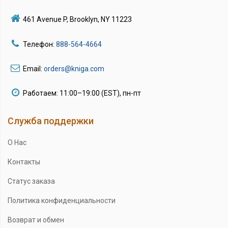
461 Avenue P, Brooklyn, NY 11223
Телефон:
888-564-4664
Email:
orders@kniga.com
Работаем: 11:00–19:00 (EST), пн-пт
Служба поддержки
О Нас
Контакты
Статус заказа
Политика конфиденциальности
Возврат и обмен