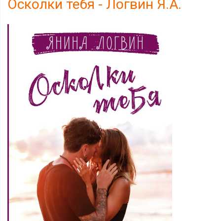
Осколки тебя - Логвин Я.А.