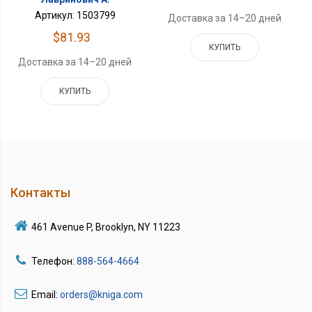
Артикул: 1503799
Доставка за 14–20 дней
$81.93
КУПИТЬ
Доставка за 14–20 дней
КУПИТЬ
Контакты
461 Avenue P, Brooklyn, NY 11223
Телефон:
888-564-4664
Email:
orders@kniga.com