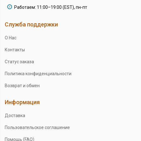
Работаем: 11:00–19:00 (EST), пн-пт
Служба поддержки
О Нас
Контакты
Статус заказа
Политика конфиденциальности
Возврат и обмен
Информация
Доставка
Пользовательское соглашение
Помощь (FAQ)