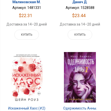
Данич Д.
Малиновская М.
Артикул: 1528588
Артикул: 1481331
$23.44
$22.31
Доставка за 14–20 дней
Доставка за 14–20 дней
КУПИТЬ
КУПИТЬ
Искаженный Хаос (#2)
Одержимость Анны.