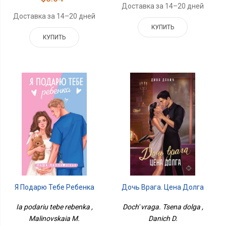
Доставка за 14–20 дней
Доставка за 14–20 дней
КУПИТЬ
КУПИТЬ
Дочь Врага. Цена Долга
Я Подарю Тебе Ребенка
Doch' vraga. Tsena dolga ,
Ia podariu tebe rebenka ,
Danich D.
Malinovskaia M.