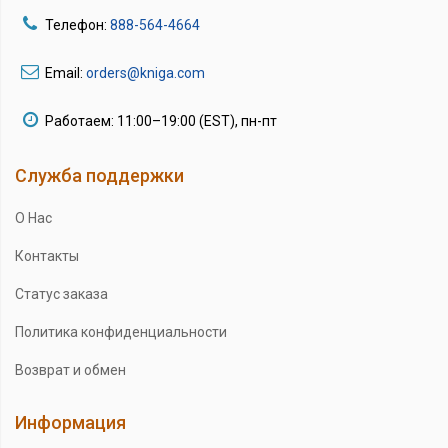
Телефон:
888-564-4664
Email:
orders@kniga.com
Работаем: 11:00–19:00 (EST), пн-пт
Служба поддержки
О Нас
Контакты
Статус заказа
Политика конфиденциальности
Возврат и обмен
Информация