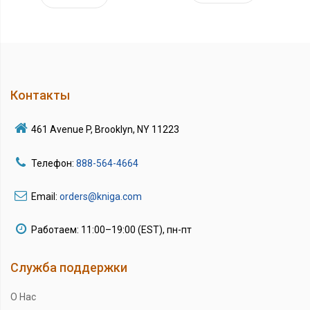
Контакты
461 Avenue P, Brooklyn, NY 11223
Телефон:
888-564-4664
Email:
orders@kniga.com
Работаем: 11:00–19:00 (EST), пн-пт
Служба поддержки
О Нас