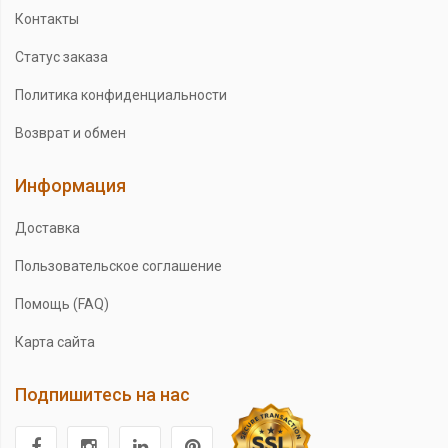
Контакты
Статус заказа
Политика конфиденциальности
Возврат и обмен
Информация
Доставка
Пользовательское соглашение
Помощь (FAQ)
Карта сайта
Подпишитесь на нас