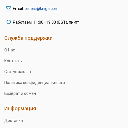
Email:
orders@kniga.com
Работаем: 11:00–19:00 (EST), пн-пт
Служба поддержки
О Нас
Контакты
Статус заказа
Политика конфиденциальности
Возврат и обмен
Информация
Доставка