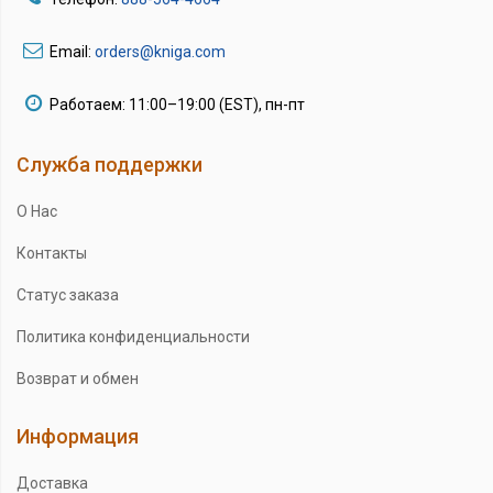
Email:
orders@kniga.com
Работаем: 11:00–19:00 (EST), пн-пт
Служба поддержки
О Нас
Контакты
Статус заказа
Политика конфиденциальности
Возврат и обмен
Информация
Доставка