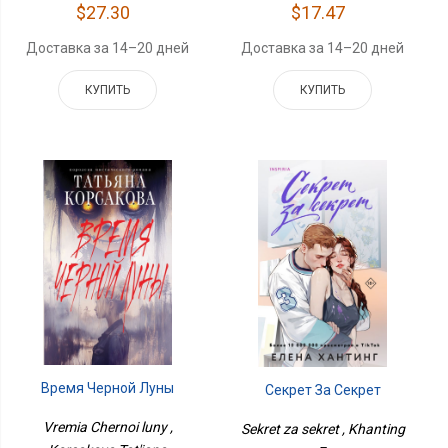
$17.47
$27.30
Доставка за 14–20 дней
Доставка за 14–20 дней
КУПИТЬ
КУПИТЬ
Время Черной Луны
Секрет За Секрет
Vremia Chernoi luny ,
Sekret za sekret , Khanting