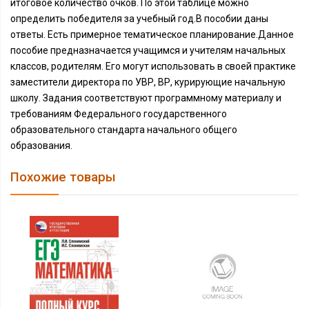
итоговое количество очков. По этой таблице можно
определить победителя за учебный год.В пособии даны
ответы. Есть примерное тематическое планирование.Данное
пособие предназначается учащимся и учителям начальных
классов, родителям. Его могут использовать в своей практике
заместители директора по УВР, ВР, курирующие начальную
школу. Задания соответствуют программному материалу и
требованиям Федерального государственного
образовательного стандарта начального общего
образования.
Похожие товары