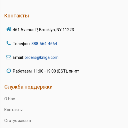
Контакты
461 Avenue P, Brooklyn, NY 11223
Телефон:
888-564-4664
Email:
orders@kniga.com
Работаем: 11:00–19:00 (EST), пн-пт
Служба поддержки
О Нас
Контакты
Статус заказа