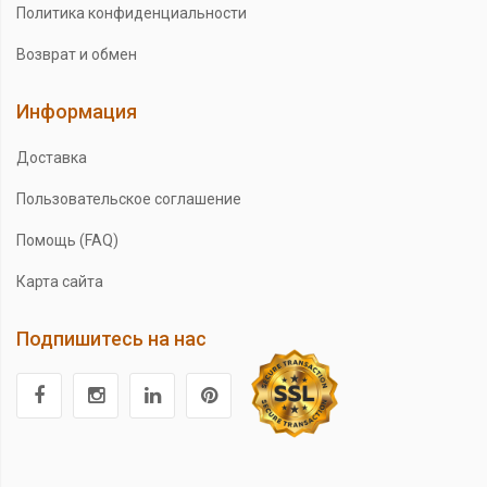
Политика конфиденциальности
Возврат и обмен
Информация
Доставка
Пользовательское соглашение
Помощь (FAQ)
Карта сайта
Подпишитесь на нас