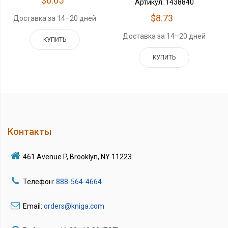
$6.65
Артикул: 1438840
$8.73
Доставка за 14–20 дней
Доставка за 14–20 дней
КУПИТЬ
КУПИТЬ
Контакты
461 Avenue P, Brooklyn, NY 11223
Телефон:
888-564-4664
Email:
orders@kniga.com