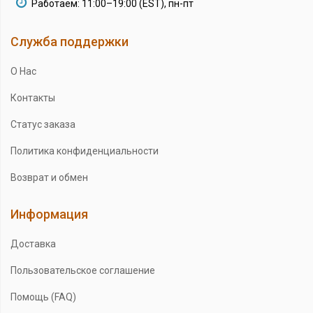
Работаем: 11:00–19:00 (EST), пн-пт
Служба поддержки
О Нас
Контакты
Статус заказа
Политика конфиденциальности
Возврат и обмен
Информация
Доставка
Пользовательское соглашение
Помощь (FAQ)