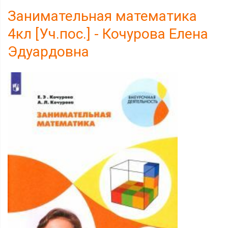
Занимательная математика
4кл [Уч.пос.] - Кочурова Елена
Эдуардовна