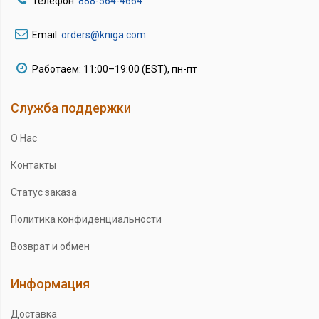
Телефон:
888-564-4664
Email:
orders@kniga.com
Работаем: 11:00–19:00 (EST), пн-пт
Служба поддержки
О Нас
Контакты
Статус заказа
Политика конфиденциальности
Возврат и обмен
Информация
Доставка