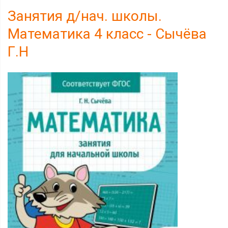
Занятия д/нач. школы.
Математика 4 класс - Сычёва
Г.Н