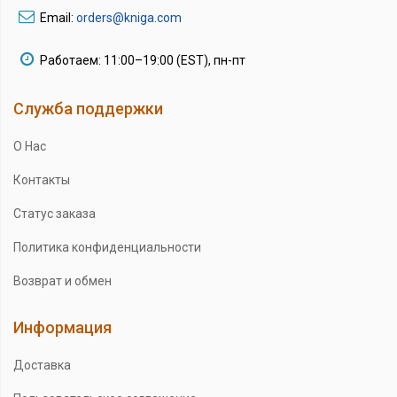
Email:
orders@kniga.com
Работаем: 11:00–19:00 (EST), пн-пт
Служба поддержки
О Нас
Контакты
Статус заказа
Политика конфиденциальности
Возврат и обмен
Информация
Доставка