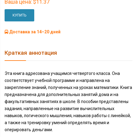
Ваша цена:
$11.37
КУПИТЬ
Доставка за 14–20 дней
Краткая аннотация
Эта книга адресована учащимся четвертого класса. Она
соответствует учебной программе и направлена на
закрепление знаний, полученных на уроках математики. Книга
предназначена для дополнительных занятий дома и на
факультативных занятиях в школе. В пособии представлены
задания, направленные на развитие вычислительных
навыков, логического мышления, навыков работы с линейкой,
а также на тренировку умений определять время и
оперировать деньгами.