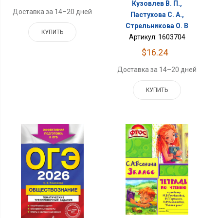
Кузовлев В. П.,
Доставка за 14–20 дней
Пастухова С. А.,
Стрельникова О. В
КУПИТЬ
Артикул: 1603704
$16.24
Доставка за 14–20 дней
КУПИТЬ