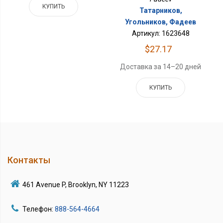
КУПИТЬ
Татарников,
Угольников, Фадеев
Артикул: 1623648
$27.17
Доставка за 14–20 дней
КУПИТЬ
Контакты
461 Avenue P, Brooklyn, NY 11223
Телефон:
888-564-4664