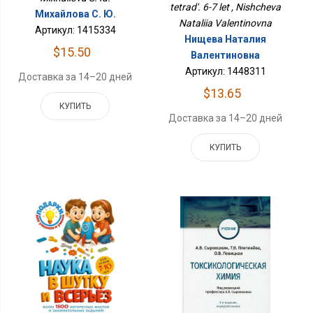
tetrad'. 6-7 let , Nishcheva
Михайлова С. Ю.
Nataliia Valentinovna
Артикул: 1415334
Нищева Наталия
$15.50
Валентиновна
Артикул: 1448311
Доставка за 14–20 дней
$13.65
КУПИТЬ
Доставка за 14–20 дней
КУПИТЬ