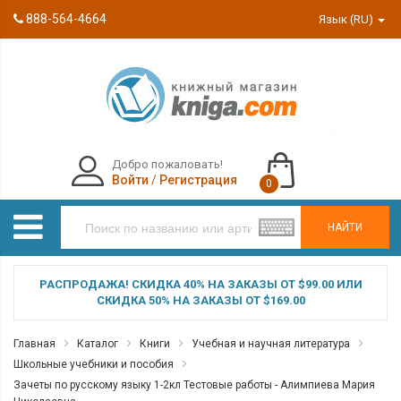
888-564-4664
Язык (RU)
Добро пожаловать!
Войти
/
Регистрация
0
НАЙТИ
РАСПРОДАЖА! СКИДКА 40% НА ЗАКАЗЫ ОТ $99.00 ИЛИ
СКИДКА 50% НА ЗАКАЗЫ ОТ $169.00
Главная
Каталог
Книги
Учебная и научная литература
Школьные учебники и пособия
Зачеты по русскому языку 1-2кл Тестовые работы - Алимпиева Мария