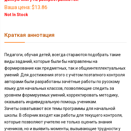
Ваша цена:
$13.86
Not In Stock
Краткая аннотация
Педагоги, обучая детей, всегда стараются подобрать такие
виды заданий, которые были бы направлены на
формирование как предметных, так и общеинтеллектуальных
умений. Для достижения этого с учётом поэтапного контроля
авторами были разработаны зачётные работы по русскому
языку для начальных классов, позволяющие следить за
уровнем формируемых умений, корректировать методику,
оказывать индивидуальную помощь ученикам.
Зачеты охватывают все темы программы для начальной
школы. В сборник входят как работы для текущего контроля,
которые позволяют учителю не только оценить знания
учеников, но и выявить моменты, вызывающие трудности у