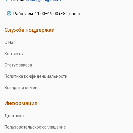
Работаем: 11:00–19:00 (EST), пн-пт
Служба поддержки
О Нас
Контакты
Статус заказа
Политика конфиденциальности
Возврат и обмен
Информация
Доставка
Пользовательское соглашение