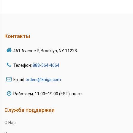
Контакты
461 Avenue P, Brooklyn, NY 11223
Телефон:
888-564-4664
Email:
orders@kniga.com
Работаем: 11:00–19:00 (EST), пн-пт
Служба поддержки
О Нас