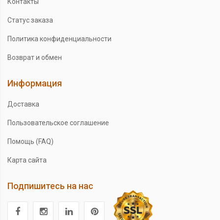
Контакты
Статус заказа
Политика конфиденциальности
Возврат и обмен
Информация
Доставка
Пользовательское соглашение
Помощь (FAQ)
Карта сайта
Подпишитесь на нас