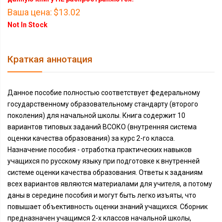
Ваша цена:
$13.02
Not In Stock
Краткая аннотация
Данное пособие полностью соответствует федеральному
государственному образовательному стандарту (второго
поколения) для начальной школы. Книга содержит 10
вариантов типовых заданий ВСОКО (внутренняя система
оценки качества образования) за курс 2-го класса.
Назначение пособия - отработка практических навыков
учащихся по русскому языку при подготовке к внутренней
системе оценки качества образования. Ответы к заданиям
всех вариантов являются материалами для учителя, а потому
даны в середине пособия и могут быть легко изъяты, что
повышает объективность оценки знаний учащихся. Сборник
предназначен учащимся 2-х классов начальной школы,