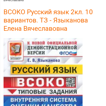
Вячеславовна
ВСОКО Русский язык 2кл. 10
вариантов. ТЗ - Языканова
Елена Вячеславовна