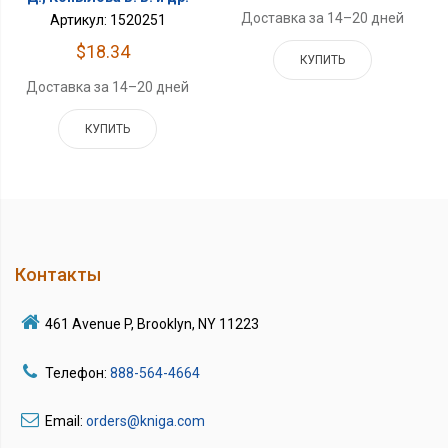
Доставка за 14–20 дней
Артикул: 1520251
$18.34
КУПИТЬ
Доставка за 14–20 дней
КУПИТЬ
Контакты
461 Avenue P, Brooklyn, NY 11223
Телефон:
888-564-4664
Email:
orders@kniga.com