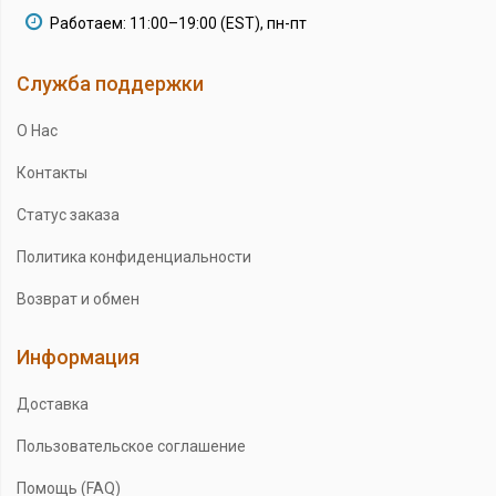
Работаем: 11:00–19:00 (EST), пн-пт
Служба поддержки
О Нас
Контакты
Статус заказа
Политика конфиденциальности
Возврат и обмен
Информация
Доставка
Пользовательское соглашение
Помощь (FAQ)