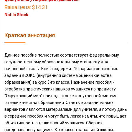
Ваша цена:
$14.31
Not In Stock
Краткая аннотация
Данное пособие полностью соответствует федеральному
государственному образовательному стандарту для
начальной школы. Книга содержит 10 вариантов типовых
заданий ВСОКО (внутренняя система оценки качества
образования) за курс 3-го класса. Назначение пособия -
отработка практических навыков учащихся по предмету
"Окружающий мир" при подготовке к внутренней системе
оценки качества образования. Ответы к заданиям всех
вариантов являются материалами для учителя, а потому даны
в середине пособия и могут быть легко изъяты, что повышает
объективность оценки знаний учащихся. Сборник
предназначен учащимся 3-х классов начальной школы,