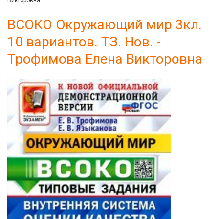
Викторовна
ВСОКО Окружающий мир 3кл.
10 вариантов. ТЗ. Нов. -
Трофимова Елена Викторовна