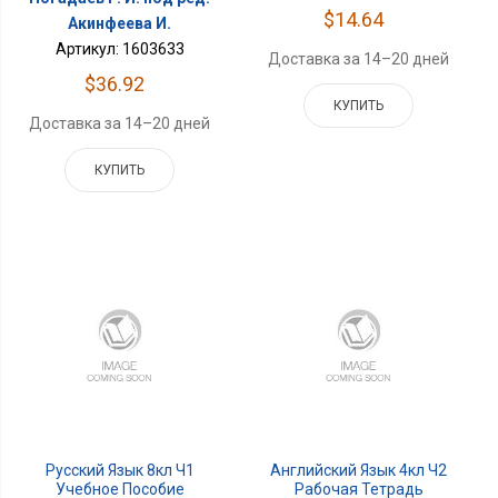
$14.64
Акинфеева И.
Артикул: 1603633
Доставка за 14–20 дней
$36.92
КУПИТЬ
Доставка за 14–20 дней
КУПИТЬ
Русский Язык 8кл Ч1
Английский Язык 4кл Ч2
Учебное Пособие
Рабочая Тетрадь