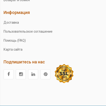
Возврат и обмен
Информация
Доставка
Пользовательское соглашение
Помощь (FAQ)
Карта сайта
Подпишитесь на нас