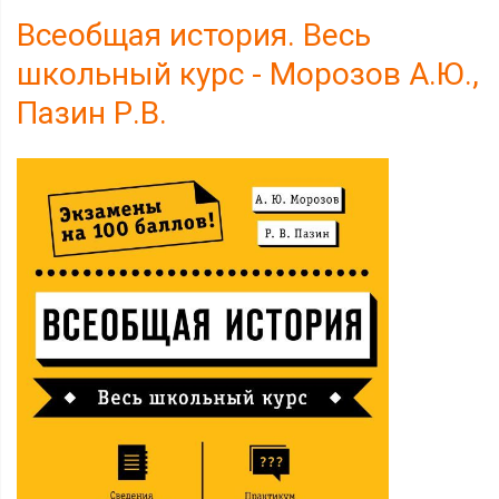
Всеобщая история. Весь
школьный курс - Морозов А.Ю.,
Пазин Р.В.