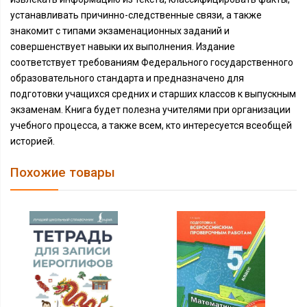
устанавливать причинно-следственные связи, а также
знакомит с типами экзаменационных заданий и
совершенствует навыки их выполнения. Издание
соответствует требованиям Федерального государственного
образовательного стандарта и предназначено для
подготовки учащихся средних и старших классов к выпускным
экзаменам. Книга будет полезна учителями при организации
учебного процесса, а также всем, кто интересуется всеобщей
историей.
Похожие товары