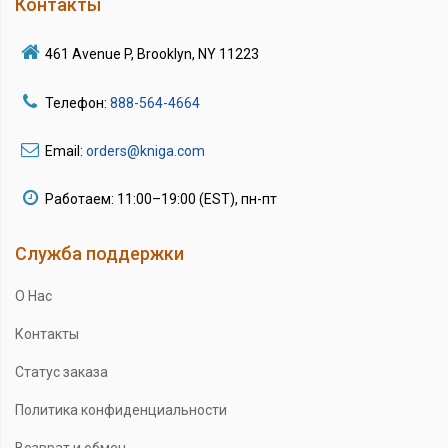
Контакты
461 Avenue P, Brooklyn, NY 11223
Телефон:
888-564-4664
Email:
orders@kniga.com
Работаем: 11:00–19:00 (EST), пн-пт
Служба поддержки
О Нас
Контакты
Статус заказа
Политика конфиденциальности