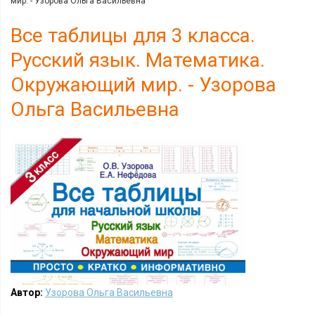
мир. - Узорова Ольга Васильевна
Все таблицы для 3 класса.
Русский язык. Математика.
Окружающий мир. - Узорова
Ольга Васильевна
Автор:
Узорова Ольга Васильевна