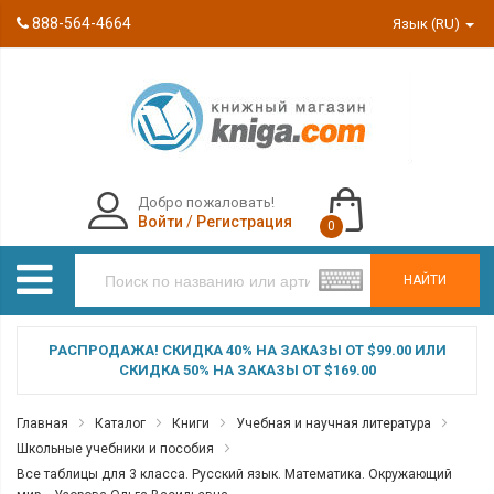
888-564-4664
Язык (RU)
Добро пожаловать!
Войти
/
Регистрация
0
НАЙТИ
РАСПРОДАЖА! СКИДКА 40% НА ЗАКАЗЫ ОТ $99.00 ИЛИ
СКИДКА 50% НА ЗАКАЗЫ ОТ $169.00
Главная
Каталог
Книги
Учебная и научная литература
Школьные учебники и пособия
Все таблицы для 3 класса. Русский язык. Математика. Окружающий