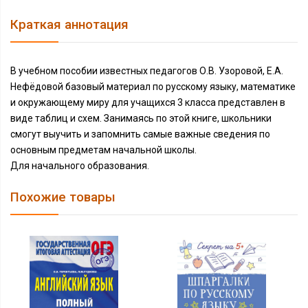
Краткая аннотация
В учебном пособии известных педагогов О.В. Узоровой, Е.А.
Нефёдовой базовый материал по русскому языку, математике
и окружающему миру для учащихся 3 класса представлен в
виде таблиц и схем. Занимаясь по этой книге, школьники
смогут выучить и запомнить самые важные сведения по
основным предметам начальной школы.
Для начального образования.
Похожие товары