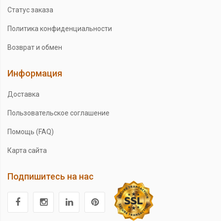
Статус заказа
Политика конфиденциальности
Возврат и обмен
Информация
Доставка
Пользовательское соглашение
Помощь (FAQ)
Карта сайта
Подпишитесь на нас