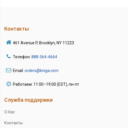
Контакты
461 Avenue P, Brooklyn, NY 11223
Телефон:
888-564-4664
Email:
orders@kniga.com
Работаем: 11:00–19:00 (EST), пн-пт
Служба поддержки
О Нас
Контакты