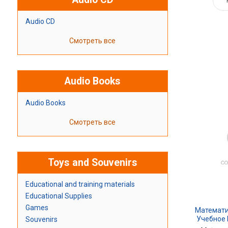
Audio CD
Смотреть все
Audio Books
Audio Books
Смотреть все
Toys and Souvenirs
Educational and training materials
Educational Supplies
Games
Математи
Учебное 
Souvenirs