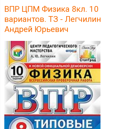
ВПР ЦПМ Физика 8кл. 10
вариантов. ТЗ - Легчилин
Андрей Юрьевич