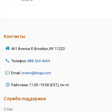
Контакты
461 Avenue P, Brooklyn, NY 11223
Телефон:
888-564-4664
Email:
orders@kniga.com
Работаем: 11:00–19:00 (EST), пн-пт
Служба поддержки
О Нас