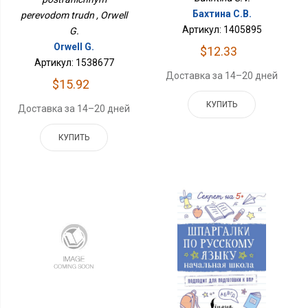
Бахтина С.В.
perevodom trudn , Orwell
Артикул: 1405895
G.
Orwell G.
$12.33
Артикул: 1538677
Доставка за 14–20 дней
$15.92
КУПИТЬ
Доставка за 14–20 дней
КУПИТЬ