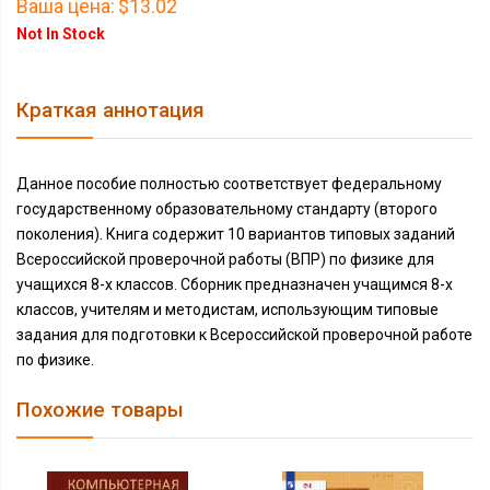
Ваша цена:
$13.02
Not In Stock
Краткая аннотация
Данное пособие полностью соответствует федеральному
государственному образовательному стандарту (второго
поколения). Книга содержит 10 вариантов типовых заданий
Всероссийской проверочной работы (ВПР) по физике для
учащихся 8-х классов. Сборник предназначен учащимся 8-х
классов, учителям и методистам, использующим типовые
задания для подготовки к Всероссийской проверочной работе
по физике.
Похожие товары