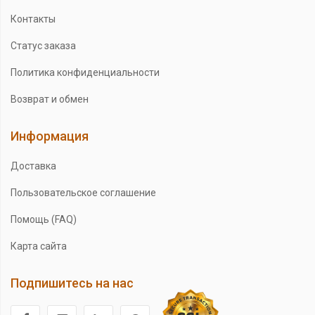
Контакты
Статус заказа
Политика конфиденциальности
Возврат и обмен
Информация
Доставка
Пользовательское соглашение
Помощь (FAQ)
Карта сайта
Подпишитесь на нас