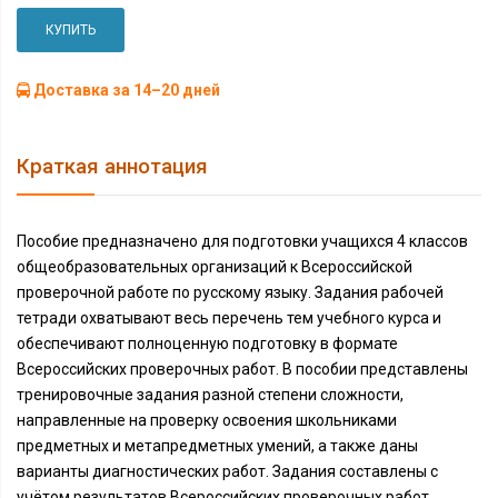
КУПИТЬ
Доставка за 14–20 дней
Краткая аннотация
Пособие предназначено для подготовки учащихся 4 классов
общеобразовательных организаций к Всероссийской
проверочной работе по русскому языку. Задания рабочей
тетради охватывают весь перечень тем учебного курса и
обеспечивают полноценную подготовку в формате
Всероссийских проверочных работ. В пособии представлены
тренировочные задания разной степени сложности,
направленные на проверку освоения школьниками
предметных и метапредметных умений, а также даны
варианты диагностических работ. Задания составлены с
учётом результатов Всероссийских проверочных работ,