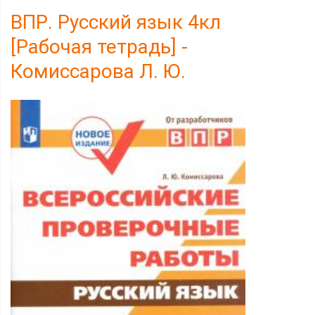
ВПР. Русский язык 4кл
[Рабочая тетрадь] -
Комиссарова Л. Ю.