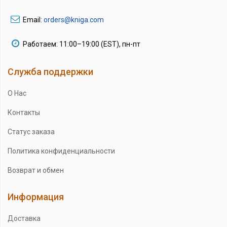
Email:
orders@kniga.com
Работаем: 11:00–19:00 (EST), пн-пт
Служба поддержки
О Нас
Контакты
Статус заказа
Политика конфиденциальности
Возврат и обмен
Информация
Доставка