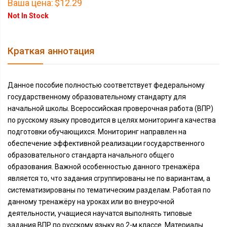
Ваша цена:
$12.29
Not In Stock
Краткая аннотация
Данное пособие полностью соответствует федеральному
государственному образовательному стандарту для
начальной школы. Всероссийская проверочная работа (ВПР)
по русскому языку проводится в целях мониторинга качества
подготовки обучающихся. Мониторинг направлен на
обеспечение эффективной реализации государственного
образовательного стандарта начального общего
образования. Важной особенностью данного тренажёра
является то, что задания сгруппированы не по вариантам, а
систематизированы по тематическим разделам. Работая по
данному тренажёру на уроках или во внеурочной
деятельности, учащиеся научатся выполнять типовые
задания ВПР по русскому языку во 2-м классе. Материалы