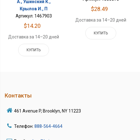
А., Ушинский К.,
$28.49
Крылов И., П
Артикул: 1467903
Доставка за 14–20 дней
$14.20
КУПИТЬ
Доставка за 14–20 дней
КУПИТЬ
Контакты
461 Avenue P, Brooklyn, NY 11223
Телефон:
888-564-4664