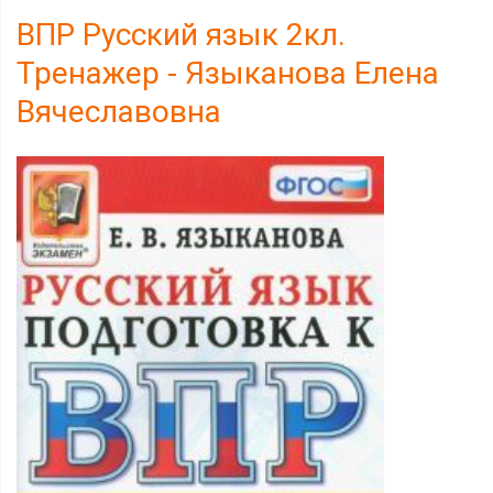
ВПР Русский язык 2кл.
Тренажер - Языканова Елена
Вячеславовна