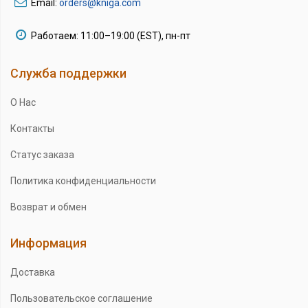
Email:
orders@kniga.com
Работаем: 11:00–19:00 (EST), пн-пт
Служба поддержки
О Нас
Контакты
Статус заказа
Политика конфиденциальности
Возврат и обмен
Информация
Доставка
Пользовательское соглашение