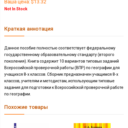
Ваша цена:
$13.32
Not In Stock
Краткая аннотация
Данное пособие полностью соответствует федеральному
государственному образовательному стандарту (второго
поколения). Книга содержит 10 вариантов типовых заданий
Всероссийской проверочной работы (ВПР) по географии для
учащихся 8-х классов. Сборник предназначен учащимся 8-х
классов, учителям и методистам, использующим типовые
задания для подготовки к Всероссийской проверочной работе
по географии.
Похожие товары