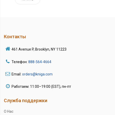
Контакты
461 Avenue P, Brooklyn, NY 11223
Телефон:
888-564-4664
Email:
orders@kniga.com
Работаем: 11:00–19:00 (EST), пн-пт
Служба поддержки
О Нас