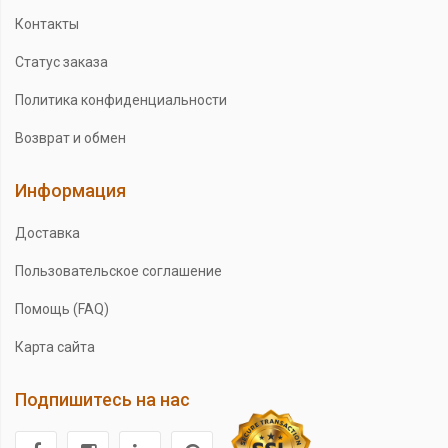
Контакты
Статус заказа
Политика конфиденциальности
Возврат и обмен
Информация
Доставка
Пользовательское соглашение
Помощь (FAQ)
Карта сайта
Подпишитесь на нас