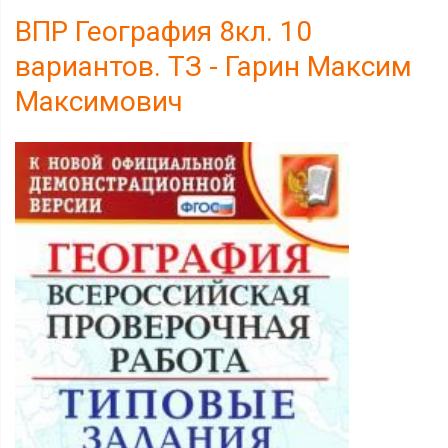
ВПР География 8кл. 10
вариантов. ТЗ - Гарин Максим
Максимович