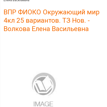
Елена Васильевна
ВПР ФИОКО Окружающий мир
4кл 25 вариантов. ТЗ Нов. -
Волкова Елена Васильевна