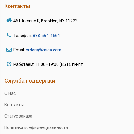
Контакты
461 Avenue P, Brooklyn, NY 11223
Телефон:
888-564-4664
Email:
orders@kniga.com
Работаем: 11:00–19:00 (EST), пн-пт
Служба поддержки
О Нас
Контакты
Статус заказа
Политика конфиденциальности