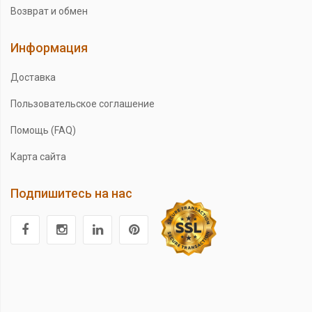
Возврат и обмен
Информация
Доставка
Пользовательское соглашение
Помощь (FAQ)
Карта сайта
Подпишитесь на нас