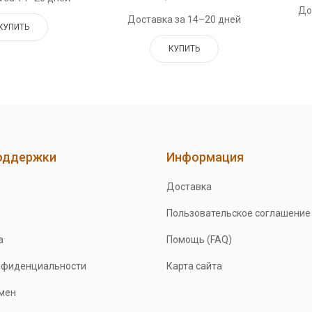
До
Доставка за 14–20 дней
КУПИТЬ
КУПИТЬ
оддержки
Информация
Доставка
Пользовательское соглашение
а
Помощь (FAQ)
нфиденциальности
Карта сайта
бмен