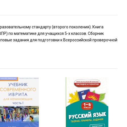
азовательному стандарту (второго поколения). Книга
ПР) по математике для учащихся 5-х классов. Сборник
иповые задания для подготовки к Всероссийской проверочной