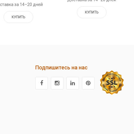
ставка за 14–20 дней
КУПИТЬ
КУПИТЬ
Подпишитесь на нас