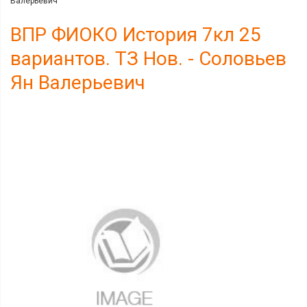
Валерьевич
ВПР ФИОКО История 7кл 25
вариантов. ТЗ Нов. - Соловьев
Ян Валерьевич