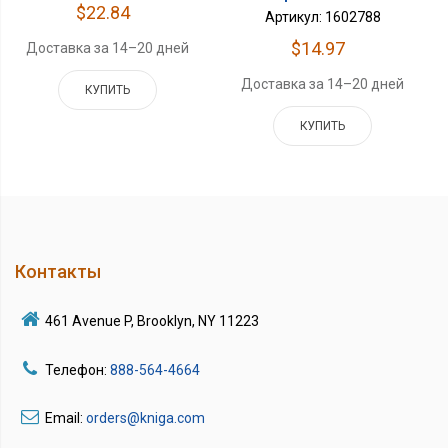
$22.84
Артикул: 1602788
$14.97
Доставка за 14–20 дней
Доставка за 14–20 дней
КУПИТЬ
КУПИТЬ
Контакты
461 Avenue P, Brooklyn, NY 11223
Телефон:
888-564-4664
Email:
orders@kniga.com