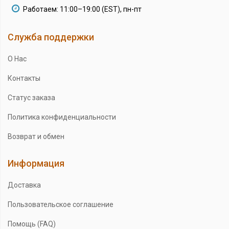
Работаем: 11:00–19:00 (EST), пн-пт
Служба поддержки
О Нас
Контакты
Статус заказа
Политика конфиденциальности
Возврат и обмен
Информация
Доставка
Пользовательское соглашение
Помощь (FAQ)