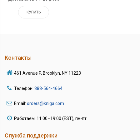
КУПИТЬ
Контакты
461 Avenue P, Brooklyn, NY 11223
Телефон:
888-564-4664
Email:
orders@kniga.com
Работаем: 11:00–19:00 (EST), пн-пт
Служба поддержки