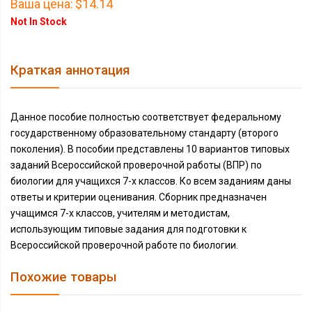
Ваша цена:
$14.14
Not In Stock
Краткая аннотация
Данное пособие полностью соответствует федеральному
государственному образовательному стандарту (второго
поколения). В пособии представлены 10 вариантов типовых
заданий Всероссийской проверочной работы (ВПР) по
биологии для учащихся 7-х классов. Ко всем заданиям даны
ответы и критерии оценивания. Сборник предназначен
учащимся 7-х классов, учителям и методистам,
использующим типовые задания для подготовки к
Всероссийской проверочной работе по биологии.
Похожие товары