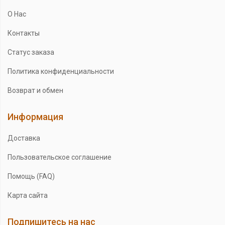
О Нас
Контакты
Статус заказа
Политика конфиденциальности
Возврат и обмен
Информация
Доставка
Пользовательское соглашение
Помощь (FAQ)
Карта сайта
Подпишитесь на нас