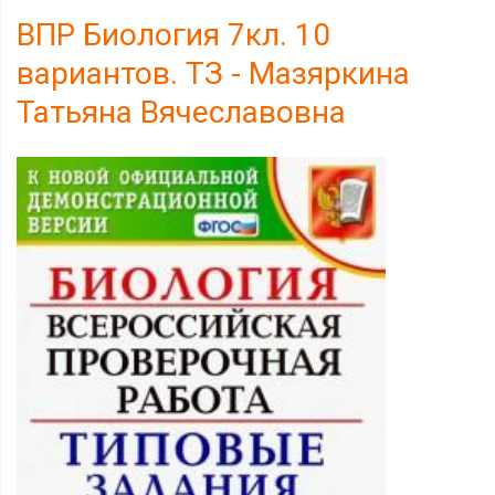
ВПР Биология 7кл. 10
вариантов. ТЗ - Мазяркина
Татьяна Вячеславовна