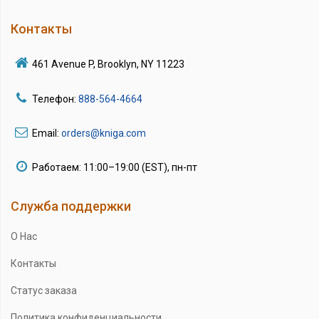
Контакты
461 Avenue P, Brooklyn, NY 11223
Телефон:
888-564-4664
Email:
orders@kniga.com
Работаем: 11:00–19:00 (EST), пн-пт
Служба поддержки
О Нас
Контакты
Статус заказа
Политика конфиденциальности