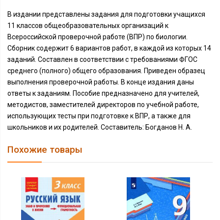
В издании представлены задания для подготовки учащихся
11 классов общеобразовательных организаций к
Всероссийской проверочной работе (ВПР) по биологии.
Сборник содержит 6 вариантов работ, в каждой из которых 14
заданий. Составлен в соответствии с требованиями ФГОС
среднего (полного) общего образования. Приведен образец
выполнения проверочной работы. В конце издания даны
ответы к заданиям. Пособие предназначено для учителей,
методистов, заместителей директоров по учебной работе,
использующих тесты при подготовке к ВПР, а также для
школьников и их родителей. Составитель: Богданов Н. А.
Похожие товары