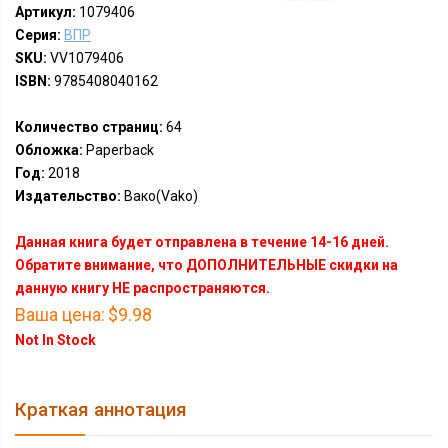
Артикул:
1079406
Серия:
ВПР
SKU:
VV1079406
ISBN:
9785408040162
Количество страниц:
64
Обложка:
Paperback
Год:
2018
Издательство:
Вако(Vako)
Данная книга будет отправлена в течение 14-16 дней.
Обратите внимание, что ДОПОЛНИТЕЛЬНЫЕ скидки на
данную книгу НЕ распространяются.
Ваша цена:
$9.98
Not In Stock
Краткая аннотация