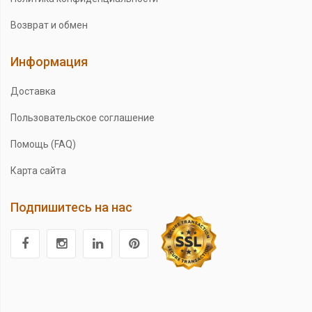
Возврат и обмен
Информация
Доставка
Пользовательское соглашение
Помощь (FAQ)
Карта сайта
Подпишитесь на нас