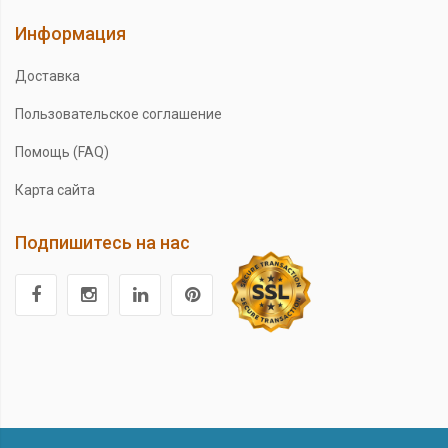
Информация
Доставка
Пользовательское соглашение
Помощь (FAQ)
Карта сайта
Подпишитесь на нас