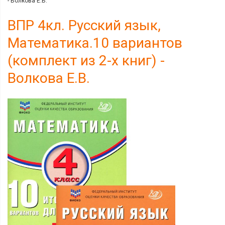
- Волкова Е.В.
ВПР 4кл. Русский язык,
Математика.10 вариантов
(комплект из 2-х книг) -
Волкова Е.В.