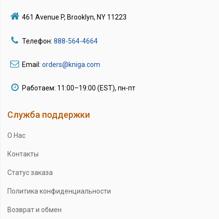
461 Avenue P, Brooklyn, NY 11223
Телефон:
888-564-4664
Email:
orders@kniga.com
Работаем: 11:00–19:00 (EST), пн-пт
Служба поддержки
О Нас
Контакты
Статус заказа
Политика конфиденциальности
Возврат и обмен