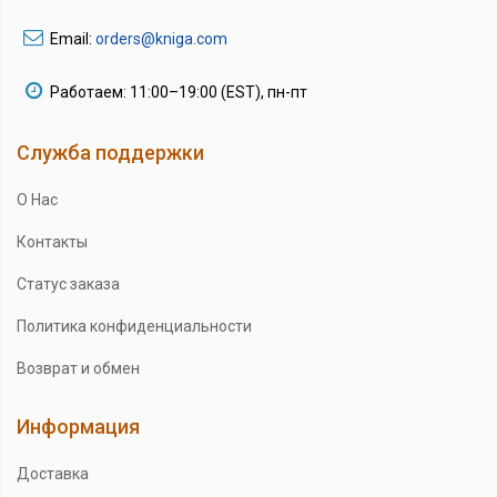
Email:
orders@kniga.com
Работаем: 11:00–19:00 (EST), пн-пт
Служба поддержки
О Нас
Контакты
Статус заказа
Политика конфиденциальности
Возврат и обмен
Информация
Доставка