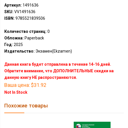
Артикул:
1491636
SKU:
VV1491636
ISBN:
9785521839506
Количество страниц:
0
Обложка:
Paperback
Год:
2025
Издательство:
Экзамен(Ekzamen)
Данная книга будет отправлена в течение 14-16 дней.
Обратите внимание, что ДОПОЛНИТЕЛЬНЫЕ скидки на
данную книгу НЕ распространяются.
Ваша цена:
$31.92
Not In Stock
Похожие товары