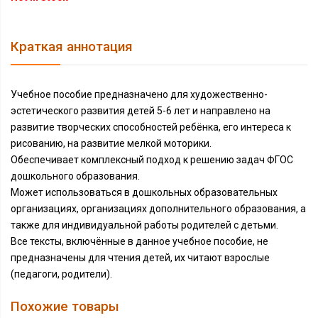
Краткая аннотация
Учебное пособие предназначено для художественно-
эстетического развития детей 5-6 лет и направлено на
развитие творческих способностей ребёнка, его интереса к
рисованию, на развитие мелкой моторики.
Обеспечивает комплексный подход к решению задач ФГОС
дошкольного образования.
Может использоваться в дошкольных образовательных
организациях, организациях дополнительного образования, а
также для индивидуальной работы родителей с детьми.
Все тексты, включённые в данное учебное пособие, не
предназначены для чтения детей, их читают взрослые
(педагоги, родители).
Похожие товары