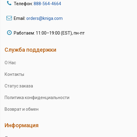
Телефон:
888-564-4664
Email:
orders@kniga.com
Работаем: 11:00–19:00 (EST), пн-пт
Служба поддержки
О Нас
Контакты
Статус заказа
Политика конфиденциальности
Возврат и обмен
Информация