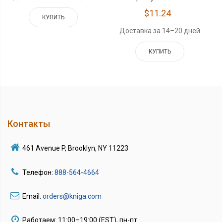
$11.24
КУПИТЬ
Доставка за 14–20 дней
КУПИТЬ
Контакты
461 Avenue P, Brooklyn, NY 11223
Телефон:
888-564-4664
Email:
orders@kniga.com
Работаем: 11:00–19:00 (EST), пн-пт