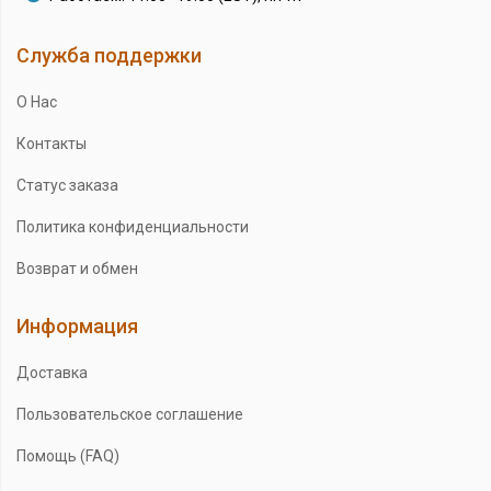
Служба поддержки
О Нас
Контакты
Статус заказа
Политика конфиденциальности
Возврат и обмен
Информация
Доставка
Пользовательское соглашение
Помощь (FAQ)