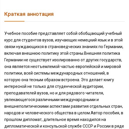
Краткая аннотация
Учебное пособие представляет собой обобщающий учебный
курс для студентов вузов, изучающих немецкий язык и в этой
связи нуждающихся в страноведческих знаниях по Германии,
включая внешнюю политику этой страны.Внешняя политика
Германии не существует изолированно от других государств,
она является неотъемлемой частью европейской и мировой
политики, всей системы международных отношений, в
которую она тесным образом встроена. Это делает книгу
интересной не только для студенческой аудитории,
преподавателей вузов, но и для рядового читателя,
увлекающегося различными международными и
внешнеполитическими аспектами развития отдельных стран,
народов и человеческого общества в целом.Автор пособия, в
прошлом дипломат, длительное время находился на
дипломатической и консульской службе СССР и России в ряде