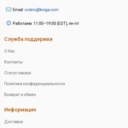
Email:
orders@kniga.com
Работаем: 11:00–19:00 (EST), пн-пт
Служба поддержки
О Нас
Контакты
Статус заказа
Политика конфиденциальности
Возврат и обмен
Информация
Доставка