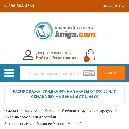
888-564-4664
Язык (RU)
Добро пожаловать!
Войти
/
Регистрация
0
НАЙТИ
РАСПРОДАЖА! СКИДКА 40% НА ЗАКАЗЫ ОТ $99.00 ИЛИ
СКИДКА 50% НА ЗАКАЗЫ ОТ $169.00
Главная
Каталог
Книги
Учебная и научная литература
Школьные учебники и пособия
Внешняя политика Германии.Уч пос. - Минин Е.