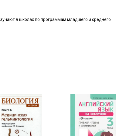
изучают в школах по программам младшего и среднего