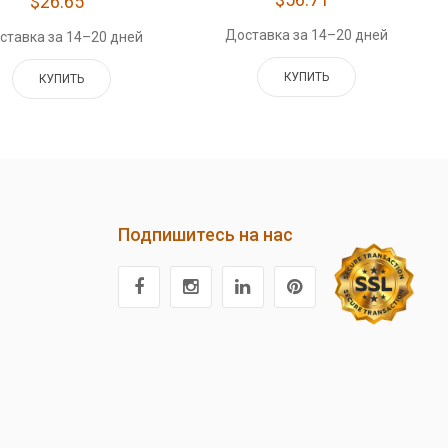
$26.65
Доставка за 14–20 дней
ставка за 14–20 дней
КУПИТЬ
КУПИТЬ
Подпишитесь на нас