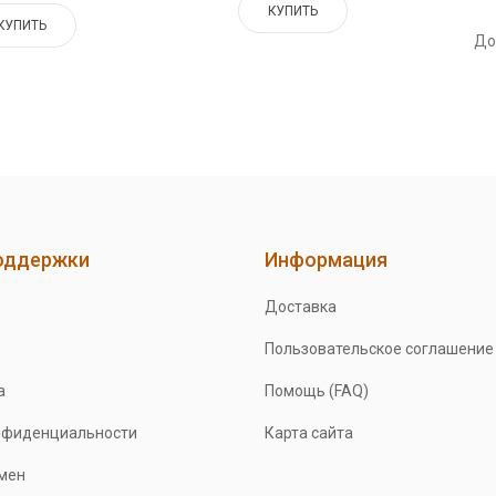
КУПИТЬ
КУПИТЬ
До
оддержки
Информация
Доставка
Пользовательское соглашение
а
Помощь (FAQ)
нфиденциальности
Карта сайта
бмен