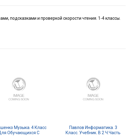
ми, подсказками и проверкой скорости чтения. 1-4 классы.
шенко Музыка. 4 Класс
Павлов Информатика. 3
Для Обучающихся С
Класс. Учебник. В 2 Ч.Часть