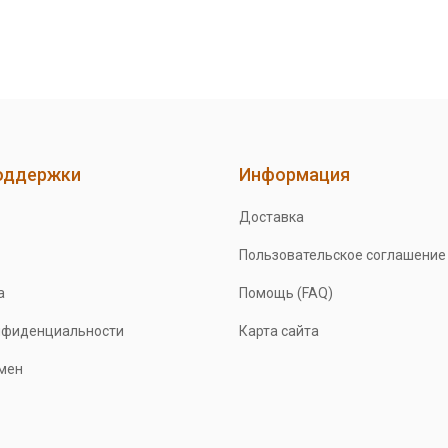
оддержки
Информация
Доставка
Пользовательское соглашение
а
Помощь (FAQ)
нфиденциальности
Карта сайта
бмен