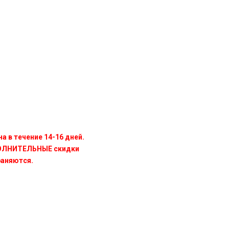
а в течение 14-16 дней.
ПОЛНИТЕЛЬНЫЕ скидки
раняются.