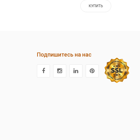
КУПИТЬ
Подпишитесь на нас