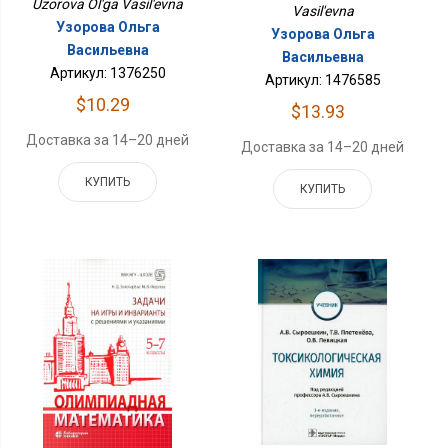
Uzorova Ol'ga Vasil'evna
Vasil'evna
Узорова Ольга
Узорова Ольга
Васильевна
Васильевна
Артикул: 1376250
Артикул: 1476585
$10.29
$13.93
Доставка за 14–20 дней
Доставка за 14–20 дней
КУПИТЬ
КУПИТЬ