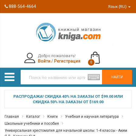
888-564-4664
Язык (RU)
Добро пожаловать!
Войти
/
Регистрация
0
НАЙТИ
РАСПРОДАЖА! СКИДКА 40% НА ЗАКАЗЫ ОТ $99.00 ИЛИ
СКИДКА 50% НА ЗАКАЗЫ ОТ $169.00
Главная
Каталог
Книги
Учебная и научная литература
Школьные учебники и пособия
Универсальная хрестоматия для начальной школы: 1-4 классы - Аким