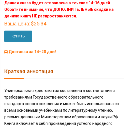
Данная книга будет отправлена в течение 14-16 дней.
Обратите внимание, что ДОПОЛНИТЕЛЬНЫЕ скидки на
данную книгу НЕ распространяются.
Ваша цена:
$25.34
КУПИТЬ
Доставка за 14–20 дней
Краткая аннотация
Универсальная хрестоматия составлена в соответствии с
требованиями Государственного образовательного
стандарта нового поколения и может быть использована со
всеми основными учебниками по литературному чтению,
рекомендованным Министерством образования и науки РФ.
Книга включает в себя произведения устного народного