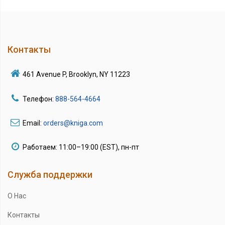
Контакты
461 Avenue P, Brooklyn, NY 11223
Телефон:
888-564-4664
Email:
orders@kniga.com
Работаем: 11:00–19:00 (EST), пн-пт
Служба поддержки
О Нас
Контакты