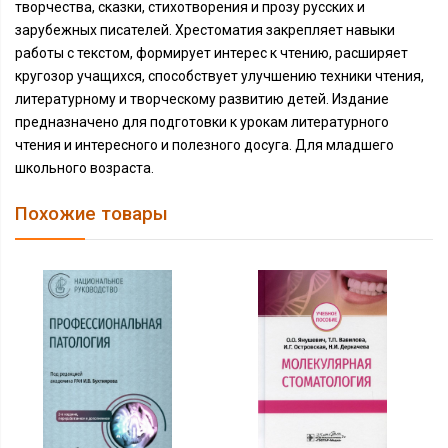
творчества, сказки, стихотворения и прозу русских и
зарубежных писателей. Хрестоматия закрепляет навыки
работы с текстом, формирует интерес к чтению, расширяет
кругозор учащихся, способствует улучшению техники чтения,
литературному и творческому развитию детей. Издание
предназначено для подготовки к урокам литературного
чтения и интересного и полезного досуга. Для младшего
школьного возраста.
Похожие товары