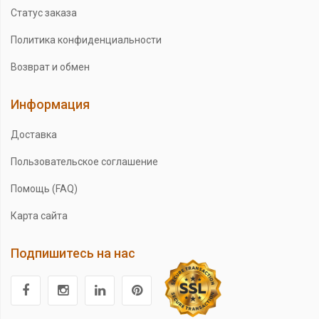
Статус заказа
Политика конфиденциальности
Возврат и обмен
Информация
Доставка
Пользовательское соглашение
Помощь (FAQ)
Карта сайта
Подпишитесь на нас