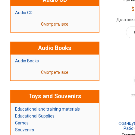
$
Audio CD
Доставка
Смотреть все
Audio Books
Audio Books
Смотреть все
Toys and Souvenirs
Educational and training materials
Educational Supplies
Games
Француз
Рабо
Souvenirs