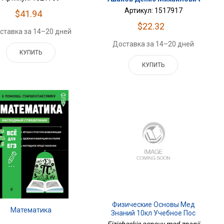
Артикул: 1517917
$41.94
$22.32
ставка за 14–20 дней
Доставка за 14–20 дней
КУПИТЬ
КУПИТЬ
Физические Основы Мед
Математика
Знаний 10кл Учебное Пос
Проф