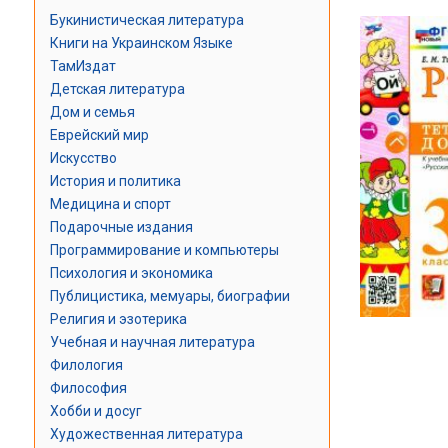
Букинистическая литература
Книги на Украинском Языке
ТамИздат
Детская литература
Дом и семья
Еврейский мир
Искусство
История и политика
Медицина и спорт
Подарочные издания
Программирование и компьютеры
Психология и экономика
Публицистика, мемуары, биографии
Религия и эзотерика
Учебная и научная литература
Филология
Философия
Хобби и досуг
Художественная литература