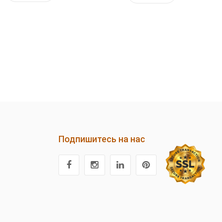
Подпишитесь на нас