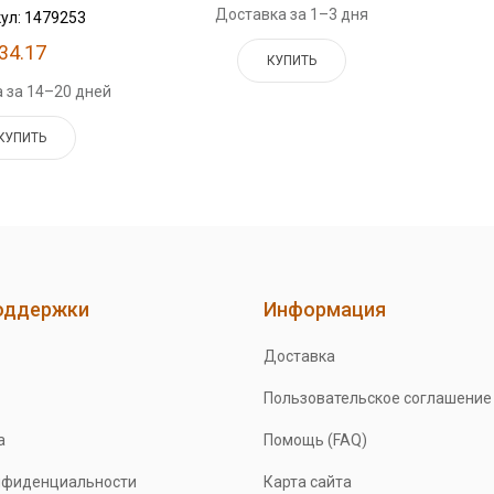
Доставка за 1–3 дня
ул: 1479253
34.17
КУПИТЬ
 за 14–20 дней
КУПИТЬ
оддержки
Информация
Доставка
Пользовательское соглашение
а
Помощь (FAQ)
нфиденциальности
Карта сайта