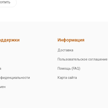
КУПИТЬ
оддержки
Информация
Доставка
Пользовательское соглашение
а
Помощь (FAQ)
нфиденциальности
Карта сайта
бмен