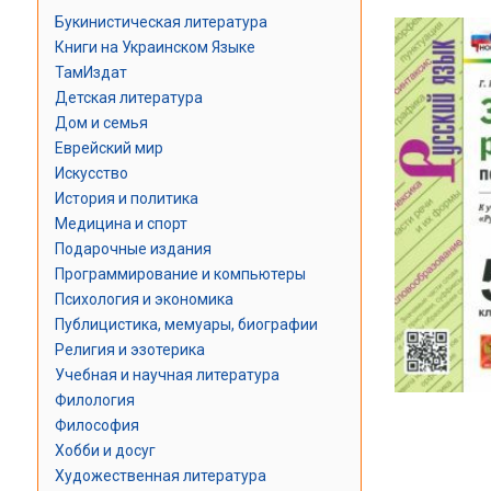
Букинистическая литература
Книги на Украинском Языке
ТамИздат
Детская литература
Дом и семья
Еврейский мир
Искусство
История и политика
Медицина и спорт
Подарочные издания
Программирование и компьютеры
Психология и экономика
Публицистика, мемуары, биографии
Религия и эзотерика
Учебная и научная литература
Филология
Философия
Хобби и досуг
Художественная литература