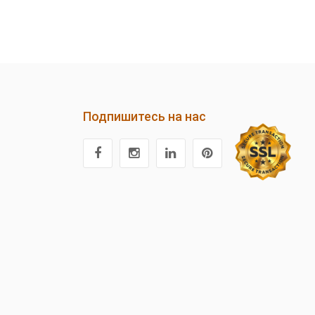
Подпишитесь на нас