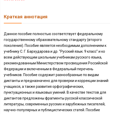
Краткая аннотация
Данное пособие полностью соответствует федеральному
государственному образовательному стандарту (второго
поколения). Пособие является необходимым дополнением к
учебнику С. Г. Бархударова и др. "Русский язык. 9 класс" и ко
всем действующим школьным учебникам русского языка,
рекомендованным Министерством просвещения Российской
Федерации и включенным в Федеральный перечень
учебников. Пособие содержит разнообразные по видам
диктанты и предназначено для проверки и коррекции знаний
учащихся, а также развития орфографических,
пунктуационных и языковых умений. В качестве текстов для
диктантов предложены фрагменты русской классической
литературы, современных русских и зарубежных писателей,
научно-популярных и публицистических статей. Пособие