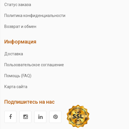
Статус заказа
Политика конфиденциальности
Возврат и обмен
Информация
Доставка
Пользовательское соглашение
Помощь (FAQ)
Карта сайта
Подпишитесь на нас