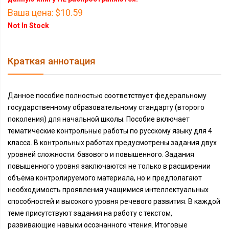
Ваша цена:
$10.59
Not In Stock
Краткая аннотация
Данное пособие полностью соответствует федеральному
государственному образовательному стандарту (второго
поколения) для начальной школы. Пособие включает
тематические контрольные работы по русскому языку для 4
класса. В контрольных работах предусмотрены задания двух
уровней сложности: базового и повышенного. Задания
повышенного уровня заключаются не только в расширении
объёма контролируемого материала, но и предполагают
необходимость проявления учащимися интеллектуальных
способностей и высокого уровня речевого развития. В каждой
теме присутствуют задания на работу с текстом,
развивающие навыки осознанного чтения. Итоговые