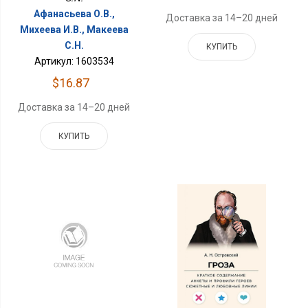
Афанасьева О.В.,
Доставка за 14–20 дней
Михеева И.В., Макеева
С.Н.
КУПИТЬ
Артикул: 1603534
$16.87
Доставка за 14–20 дней
КУПИТЬ