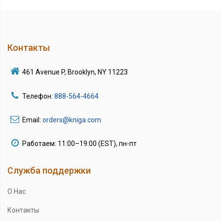
Контакты
461 Avenue P, Brooklyn, NY 11223
Телефон:
888-564-4664
Email:
orders@kniga.com
Работаем: 11:00–19:00 (EST), пн-пт
Служба поддержки
О Нас
Контакты