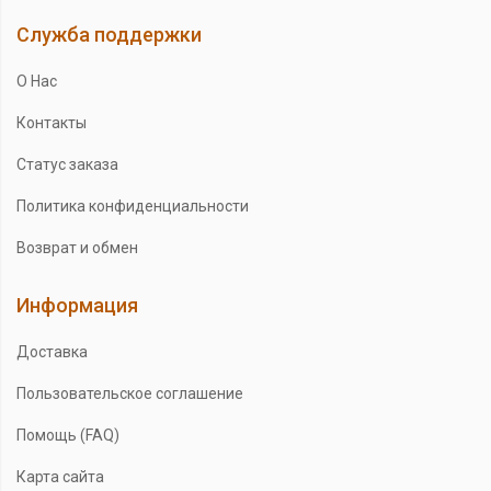
Служба поддержки
О Нас
Контакты
Статус заказа
Политика конфиденциальности
Возврат и обмен
Информация
Доставка
Пользовательское соглашение
Помощь (FAQ)
Карта сайта