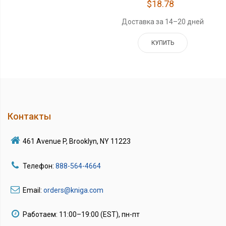
$18.78
Доставка за 14–20 дней
КУПИТЬ
Контакты
461 Avenue P, Brooklyn, NY 11223
Телефон:
888-564-4664
Email:
orders@kniga.com
Работаем: 11:00–19:00 (EST), пн-пт