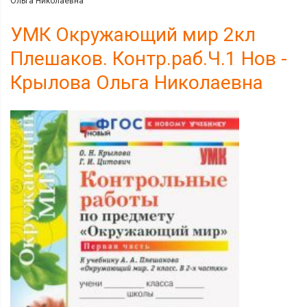
Ольга Николаевна
УМК Окружающий мир 2кл
Плешаков. Контр.раб.Ч.1 Нов -
Крылова Ольга Николаевна