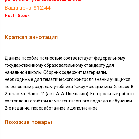
Ваша цена:
$12.44
Not In Stock
Краткая аннотация
Данное пособие полностью соответствует федеральному
государственному образовательному стандарту для
начальной школы. Сборник содержит материалы,
необходимые для тематического контроля знаний учащихся
по основным разделам учебника "Окружающий мир. 2 класс. В
2-х частях. Часть 1" (авт. А. А. Плешаков). Контрольные работы
составлены с учётом компетентностного подхода в обучении.
2-е издание, переработанное и дополненное.
Похожие товары