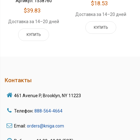
Артикул: 1538760
$18.53
$39.83
Доставка за 14–20 дней
Доставка за 14–20 дней
КУПИТЬ
КУПИТЬ
Контакты
461 Avenue P, Brooklyn, NY 11223
Телефон:
888-564-4664
Email:
orders@kniga.com