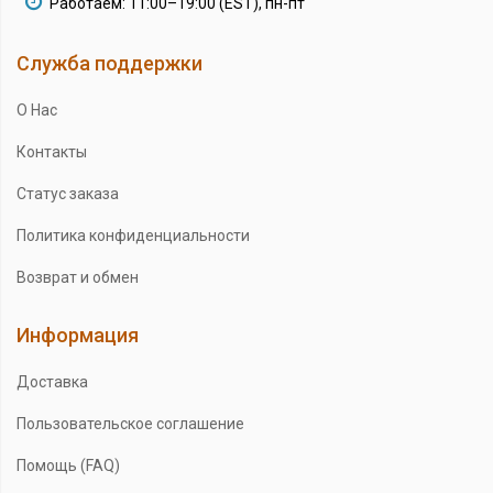
Работаем: 11:00–19:00 (EST), пн-пт
Служба поддержки
О Нас
Контакты
Статус заказа
Политика конфиденциальности
Возврат и обмен
Информация
Доставка
Пользовательское соглашение
Помощь (FAQ)