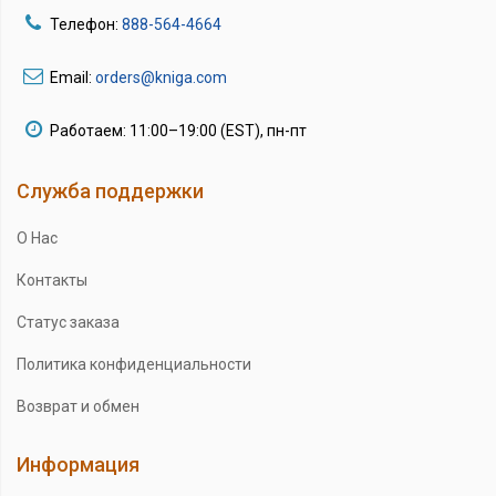
Телефон:
888-564-4664
Email:
orders@kniga.com
Работаем: 11:00–19:00 (EST), пн-пт
Служба поддержки
О Нас
Контакты
Статус заказа
Политика конфиденциальности
Возврат и обмен
Информация