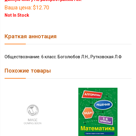
Ваша цена:
$12.70
Not In Stock
Краткая аннотация
Обществознание. 6 класс. Боголюбов Л.Н., Рутковская Л.Ф
Похожие товары