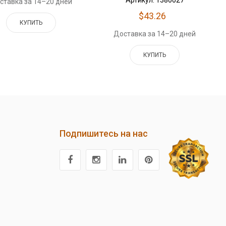
ставка за 14–20 дней
$43.26
КУПИТЬ
Доставка за 14–20 дней
КУПИТЬ
Подпишитесь на нас