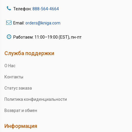
Телефон:
888-564-4664
Email:
orders@kniga.com
Работаем: 11:00–19:00 (EST), пн-пт
Служба поддержки
О Нас
Контакты
Статус заказа
Политика конфиденциальности
Возврат и обмен
Информация