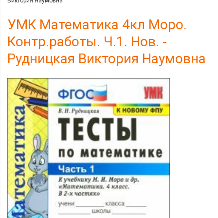
Виктория Наумовна
УМК Математика 4кл Моро.
Контр.работы. Ч.1. Нов. -
Рудницкая Виктория Наумовна