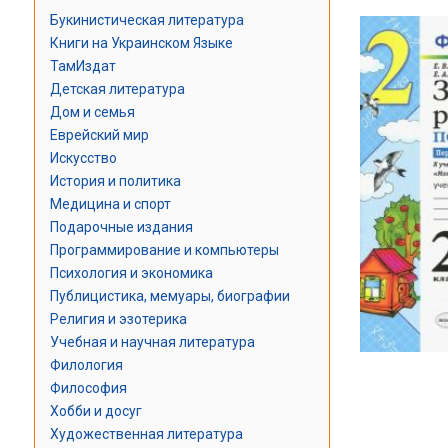
Букинистическая литература
Книги на Украинском Языке
ТамИздат
Детская литература
Дом и семья
Еврейский мир
Искусство
История и политика
Медицина и спорт
Подарочные издания
Программирование и компьютеры
Психология и экономика
Публицистика, мемуары, биографии
Религия и эзотерика
Учебная и научная литература
Филология
Философия
Хобби и досуг
Художественная литература