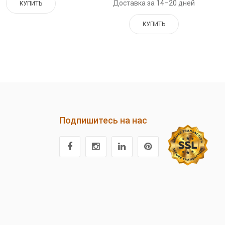
Доставка за 14–20 дней
КУПИТЬ
КУПИТЬ
Подпишитесь на нас