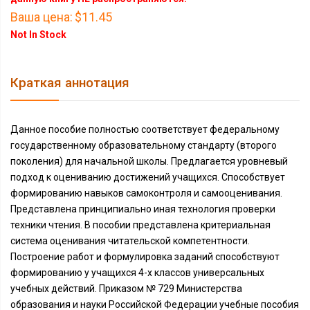
Ваша цена:
$11.45
Not In Stock
Краткая аннотация
Данное пособие полностью соответствует федеральному
государственному образовательному стандарту (второго
поколения) для начальной школы. Предлагается уровневый
подход к оцениванию достижений учащихся. Способствует
формированию навыков самоконтроля и самооценивания.
Представлена принципиально иная технология проверки
техники чтения. В пособии представлена критериальная
система оценивания читательской компетентности.
Построение работ и формулировка заданий способствуют
формированию у учащихся 4-х классов универсальных
учебных действий. Приказом № 729 Министерства
образования и науки Российской Федерации учебные пособия