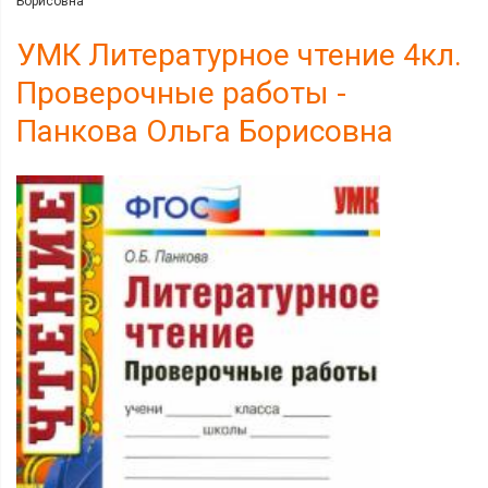
Борисовна
УМК Литературное чтение 4кл.
Проверочные работы -
Панкова Ольга Борисовна