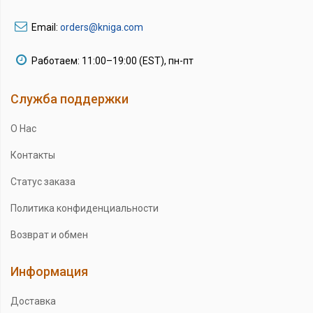
Email:
orders@kniga.com
Работаем: 11:00–19:00 (EST), пн-пт
Служба поддержки
О Нас
Контакты
Статус заказа
Политика конфиденциальности
Возврат и обмен
Информация
Доставка