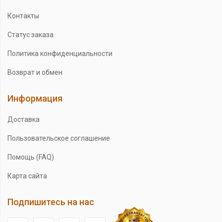
Контакты
Статус заказа
Политика конфиденциальности
Возврат и обмен
Информация
Доставка
Пользовательское соглашение
Помощь (FAQ)
Карта сайта
Подпишитесь на нас