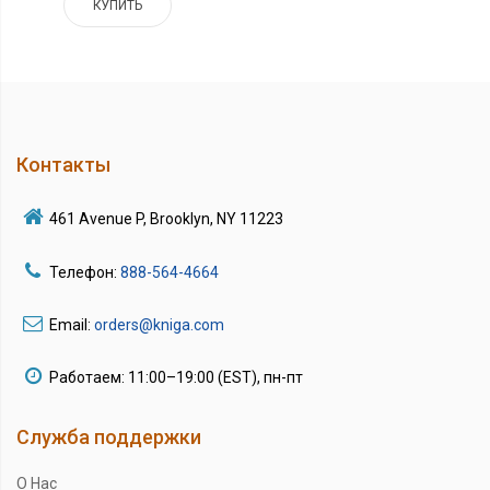
КУПИТЬ
Контакты
461 Avenue P, Brooklyn, NY 11223
Телефон:
888-564-4664
Email:
orders@kniga.com
Работаем: 11:00–19:00 (EST), пн-пт
Служба поддержки
О Нас