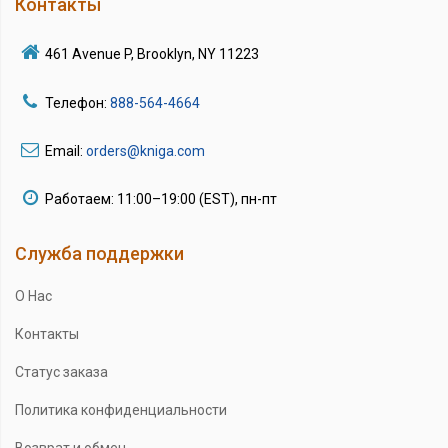
Контакты
461 Avenue P, Brooklyn, NY 11223
Телефон:
888-564-4664
Email:
orders@kniga.com
Работаем: 11:00–19:00 (EST), пн-пт
Служба поддержки
О Нас
Контакты
Статус заказа
Политика конфиденциальности