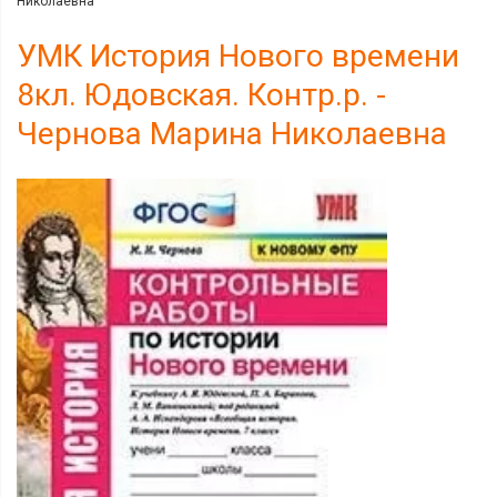
Николаевна
УМК История Нового времени
8кл. Юдовская. Контр.р. -
Чернова Марина Николаевна