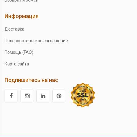
Возврат и обмен
Информация
Доставка
Пользовательское соглашение
Помощь (FAQ)
Карта сайта
Подпишитесь на нас