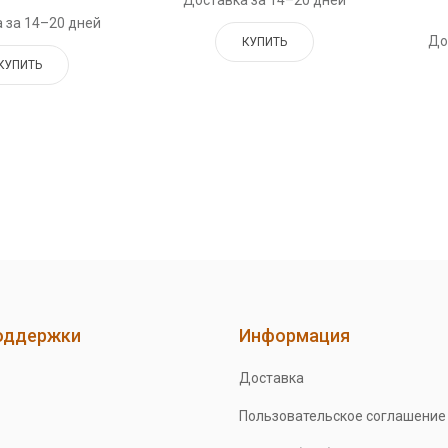
Доставка за 14–20 дней
 за 14–20 дней
До
КУПИТЬ
КУПИТЬ
оддержки
Информация
Доставка
Пользовательское соглашение